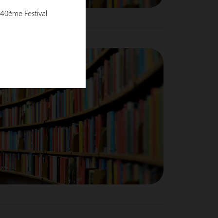
 40ème Festival