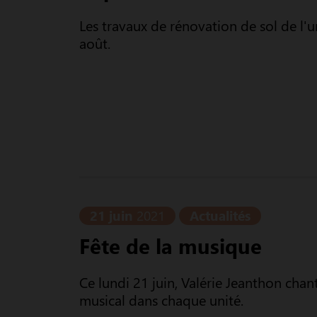
Les travaux de rénovation de sol de l'u
août.
21 juin
2021
Actualités
Fête de la musique
Ce lundi 21 juin, Valérie Jeanthon cha
musical dans chaque unité.