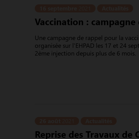
16 septembre
2021
Actualités
Vaccination : campagne
Une campagne de rappel pour la vaccin
organisée sur l'EHPAD les 17 et 24 sep
2ème injection depuis plus de 6 mois.
26 août
2021
Actualités
Reprise des Travaux de 