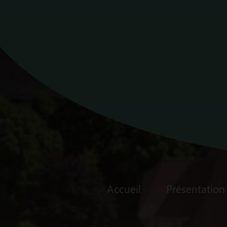
Accueil
Présentation