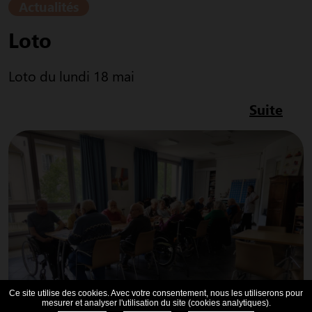
Actualités
Loto
Loto du lundi 18 mai
Suite
Ce site utilise des cookies. Avec votre consentement, nous les utiliserons pour
mesurer et analyser l'utilisation du site (cookies analytiques).