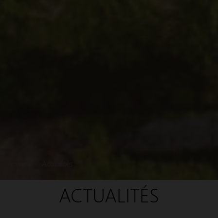
Accueil
Actualités
>
ACTUALITÉS