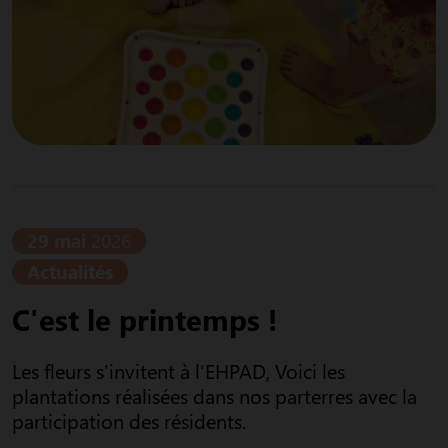
29 mai
2026
Actualités
C'est le printemps !
Les fleurs s'invitent à l'EHPAD, Voici les
plantations réalisées dans nos parterres avec la
participation des résidents.