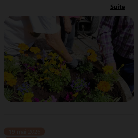
Suite
19 mai
2026