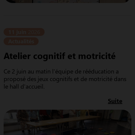
11 juin
2026
Actualités
Atelier cognitif et motricité
Ce 2 juin au matin l'équipe de rééducation a
proposé des jeux cognitifs et de motricité dans
le hall d'accueil.
Suite