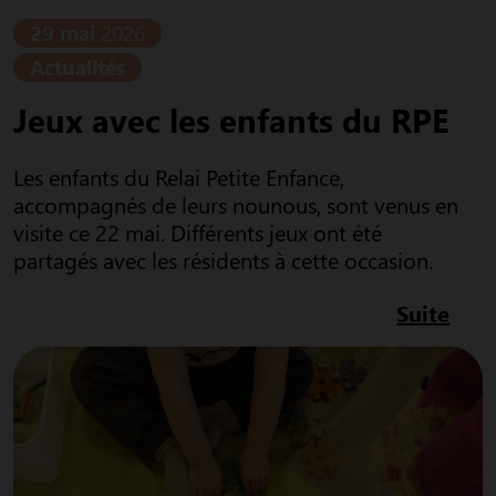
29 mai
2026
Actualités
Jeux avec les enfants du RPE
Les enfants du Relai Petite Enfance,
accompagnés de leurs nounous, sont venus en
visite ce 22 mai. Différents jeux ont été
partagés avec les résidents à cette occasion.
Suite