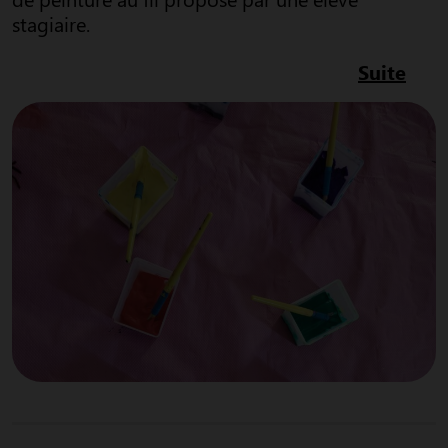
stagiaire.
Suite