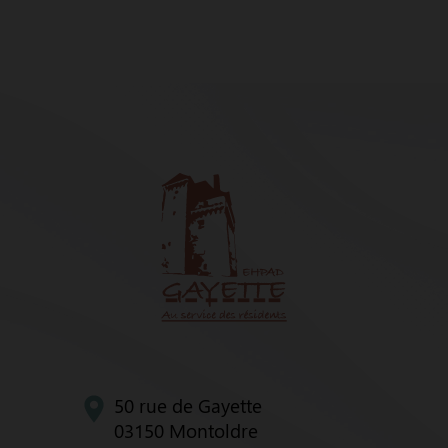
50 rue de Gayette
03150 Montoldre