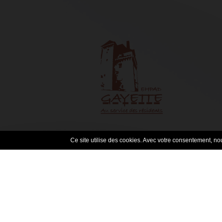
Ce site utilise des cookies. Avec votre consentement, nous
Site 