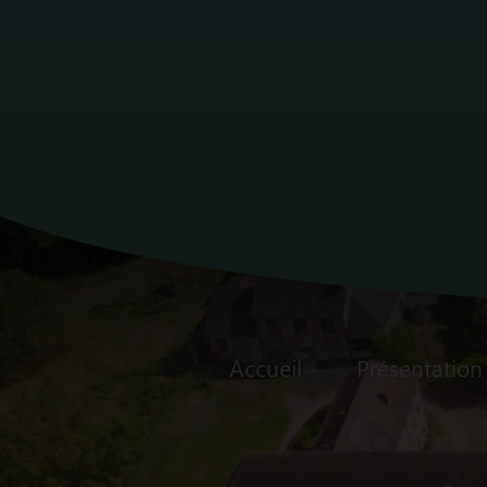
Accueil
Présentation