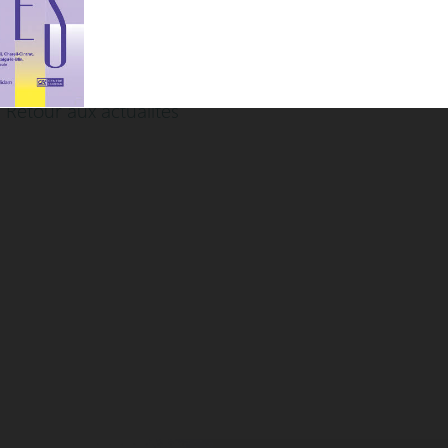
 Retour aux actualités